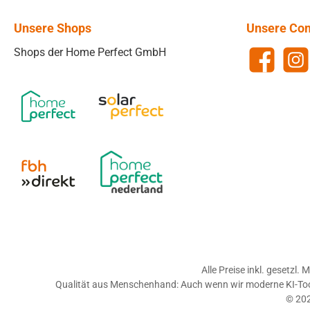
Unsere Shops
Unsere Co
Shops der Home Perfect GmbH
Facebook
Insta
Alle Preise inkl. gesetzl.
Qualität aus Menschenhand: Auch wenn wir moderne KI-Tools 
© 202