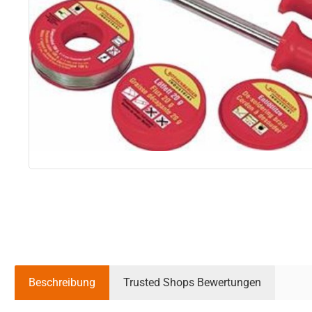
Beschreibung
Trusted Shops Bewertungen