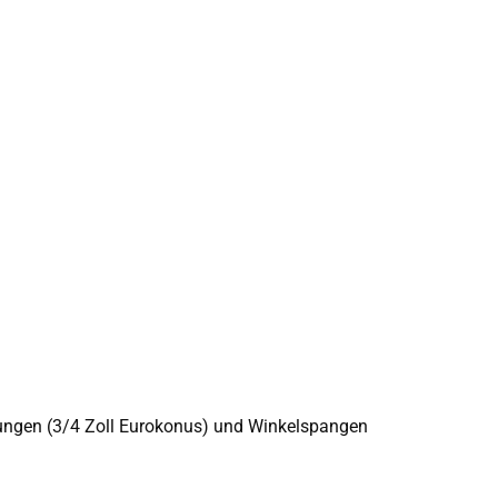
ubungen (3/4 Zoll Eurokonus) und Winkelspangen