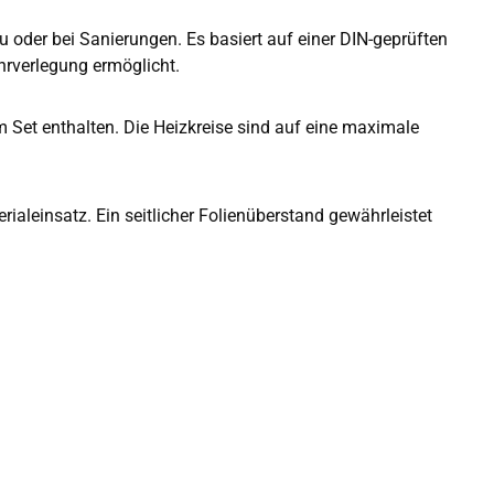
u oder bei Sanierungen. Es basiert auf einer DIN-geprüften
hrverlegung ermöglicht.
 Set enthalten. Die Heizkreise sind auf eine maximale
aleinsatz. Ein seitlicher Folienüberstand gewährleistet