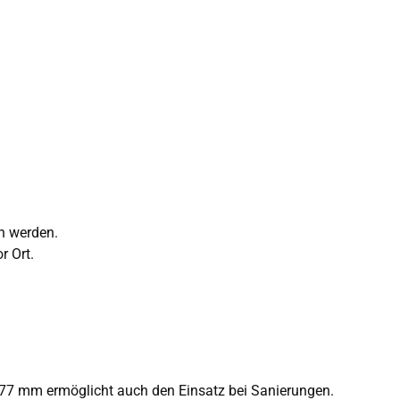
n werden.
r Ort.
. 77 mm ermöglicht auch den Einsatz bei Sanierungen.