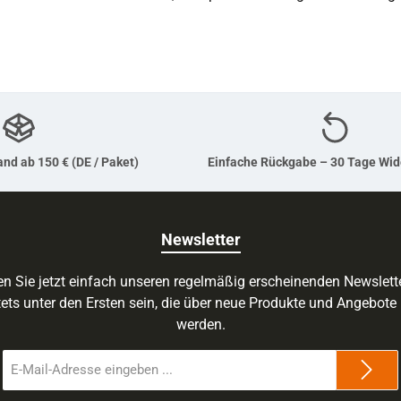
nd ab 150 € (DE / Paket)
Einfache Rückgabe – 30 Tage Wid
Newsletter
n Sie jetzt einfach unseren regelmäßig erscheinenden Newslett
ets unter den Ersten sein, die über neue Produkte und Angebote 
werden.
E-
Mail-
Adresse