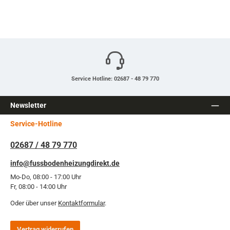
Service Hotline: 02687 - 48 79 770
Newsletter
Service-Hotline
02687 / 48 79 770
info@fussbodenheizungdirekt.de
Mo-Do, 08:00 - 17:00 Uhr
Fr, 08:00 - 14:00 Uhr
Oder über unser
Kontaktformular
.
Vertrag widerrufen