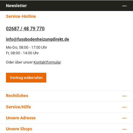
Newsletter
Service-Hotline
02687 / 48 79 770
info@fussbodenheizungdirekt.de
Mo-Do, 08:00 - 17:00 Uhr
Fr, 08:00 - 14:00 Uhr
Oder über unser
Kontaktformular
.
Vertrag widerrufen
Rechtliches
Service/Hilfe
Unsere Adresse
Unsere Shops