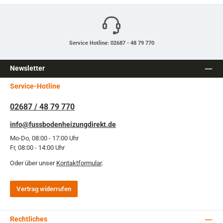
Service Hotline: 02687 - 48 79 770
Newsletter
Service-Hotline
02687 / 48 79 770
info@fussbodenheizungdirekt.de
Mo-Do, 08:00 - 17:00 Uhr
Fr, 08:00 - 14:00 Uhr
Oder über unser
Kontaktformular
.
Vertrag widerrufen
Rechtliches