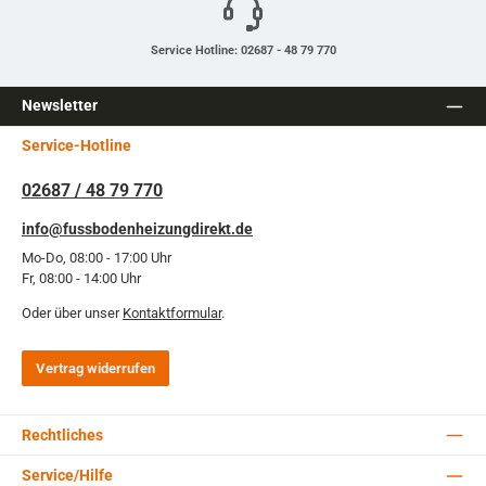
Service Hotline: 02687 - 48 79 770
Newsletter
Service-Hotline
02687 / 48 79 770
info@fussbodenheizungdirekt.de
Mo-Do, 08:00 - 17:00 Uhr
Fr, 08:00 - 14:00 Uhr
Oder über unser
Kontaktformular
.
Vertrag widerrufen
Rechtliches
Service/Hilfe