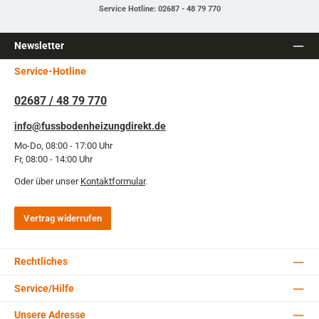
Service Hotline: 02687 - 48 79 770
Newsletter
Service-Hotline
02687 / 48 79 770
info@fussbodenheizungdirekt.de
Mo-Do, 08:00 - 17:00 Uhr
Fr, 08:00 - 14:00 Uhr
Oder über unser
Kontaktformular
.
Vertrag widerrufen
Rechtliches
Service/Hilfe
Unsere Adresse