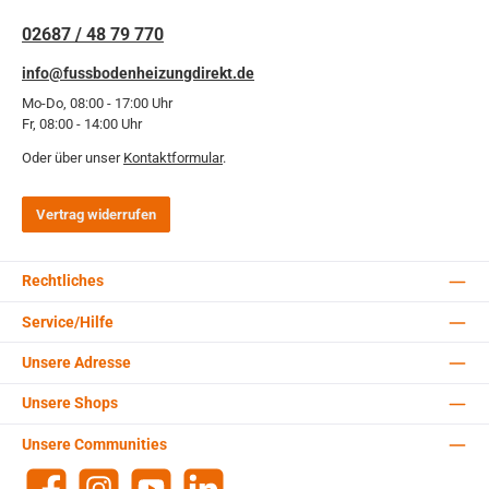
02687 / 48 79 770
info@fussbodenheizungdirekt.de
Mo-Do, 08:00 - 17:00 Uhr
Fr, 08:00 - 14:00 Uhr
Oder über unser
Kontaktformular
.
Vertrag widerrufen
Rechtliches
Service/Hilfe
Unsere Adresse
Unsere Shops
Unsere Communities