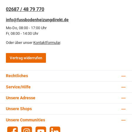
02687 / 48 79 770
info@fussbodenheizungdirekt.de
Mo-Do, 08:00 - 17:00 Uhr
Fr, 08:00 - 14:00 Uhr
Oder über unser
Kontaktformular
.
Vertrag widerrufen
Rechtliches
Service/Hilfe
Unsere Adresse
Unsere Shops
Unsere Communities