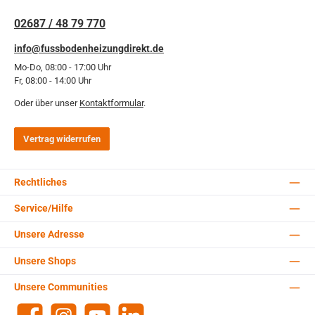
02687 / 48 79 770
info@fussbodenheizungdirekt.de
Mo-Do, 08:00 - 17:00 Uhr
Fr, 08:00 - 14:00 Uhr
Oder über unser
Kontaktformular
.
Vertrag widerrufen
Rechtliches
Service/Hilfe
Unsere Adresse
Unsere Shops
Unsere Communities