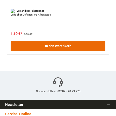
Versand per Paketdienst
Verfügbar, Lieferzeit: 3-5 Arbeitstage
1,10 €*
1,99 €*
In den Warenkorb
Service Hotline: 02687 - 48 79 770
Newsletter
Service-Hotline