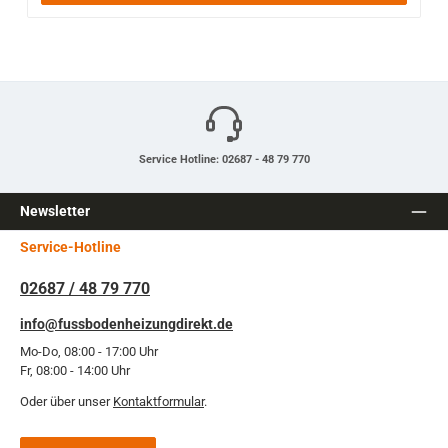
Service Hotline: 02687 - 48 79 770
Newsletter
Service-Hotline
02687 / 48 79 770
info@fussbodenheizungdirekt.de
Mo-Do, 08:00 - 17:00 Uhr
Fr, 08:00 - 14:00 Uhr
Oder über unser
Kontaktformular
.