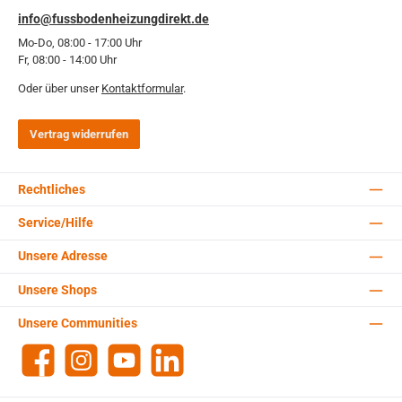
info@fussbodenheizungdirekt.de
Mo-Do, 08:00 - 17:00 Uhr
Fr, 08:00 - 14:00 Uhr
Oder über unser
Kontaktformular
.
Vertrag widerrufen
Rechtliches
Service/Hilfe
Unsere Adresse
Unsere Shops
Unsere Communities
Facebook
Instagram
YouTube
LinkedIn