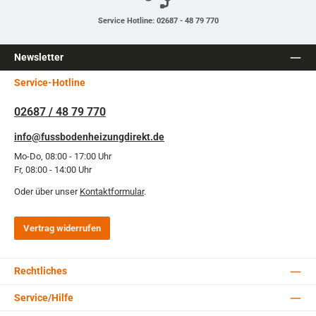
Service Hotline: 02687 - 48 79 770
Newsletter
Service-Hotline
02687 / 48 79 770
info@fussbodenheizungdirekt.de
Mo-Do, 08:00 - 17:00 Uhr
Fr, 08:00 - 14:00 Uhr
Oder über unser
Kontaktformular
.
Vertrag widerrufen
Rechtliches
Service/Hilfe