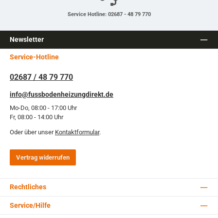
Service Hotline: 02687 - 48 79 770
Newsletter
Service-Hotline
02687 / 48 79 770
info@fussbodenheizungdirekt.de
Mo-Do, 08:00 - 17:00 Uhr
Fr, 08:00 - 14:00 Uhr
Oder über unser
Kontaktformular
.
Vertrag widerrufen
Rechtliches
Service/Hilfe