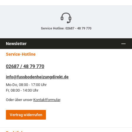
Service Hotline: 02687 - 48 79 770
Newsletter
Service-Hotline
02687 / 48 79 770
info@fussbodenheizungdirekt.de
Mo-Do, 08:00 - 17:00 Uhr
Fr, 08:00 - 14:00 Uhr
Oder über unser
Kontaktformular
.
Vertrag widerrufen