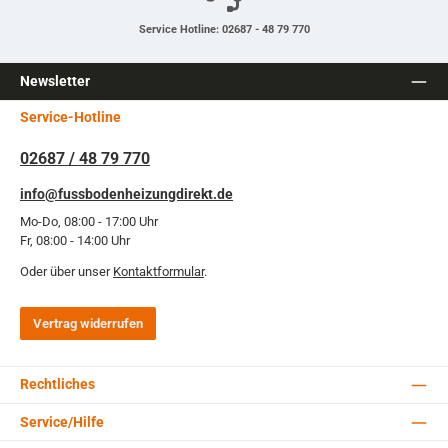
Service Hotline: 02687 - 48 79 770
Newsletter
Service-Hotline
02687 / 48 79 770
info@fussbodenheizungdirekt.de
Mo-Do, 08:00 - 17:00 Uhr
Fr, 08:00 - 14:00 Uhr
Oder über unser
Kontaktformular
.
Vertrag widerrufen
Rechtliches
Service/Hilfe