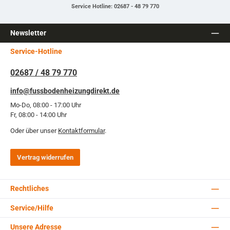
Service Hotline: 02687 - 48 79 770
Newsletter
Service-Hotline
02687 / 48 79 770
info@fussbodenheizungdirekt.de
Mo-Do, 08:00 - 17:00 Uhr
Fr, 08:00 - 14:00 Uhr
Oder über unser
Kontaktformular
.
Vertrag widerrufen
Rechtliches
Service/Hilfe
Unsere Adresse