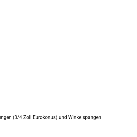
ubungen (3/4 Zoll Eurokonus) und Winkelspangen