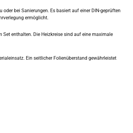
u oder bei Sanierungen. Es basiert auf einer DIN-geprüften
hrverlegung ermöglicht.
 Set enthalten. Die Heizkreise sind auf eine maximale
aleinsatz. Ein seitlicher Folienüberstand gewährleistet