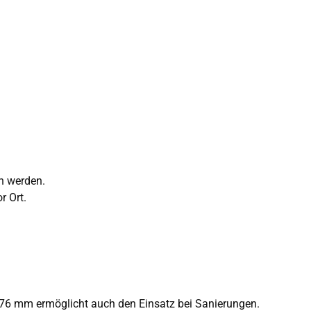
n werden.
r Ort.
. 76 mm ermöglicht auch den Einsatz bei Sanierungen.