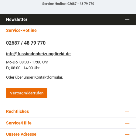
Service Hotline: 02687 - 48 79 770
Newsletter
Service-Hotline
02687 / 48 79 770
info@fussbodenheizungdirekt.de
Mo-Do, 08:00 - 17:00 Uhr
Fr, 08:00 - 14:00 Uhr
Oder über unser
Kontaktformular
.
Vertrag widerrufen
Rechtliches
Service/Hilfe
Unsere Adresse