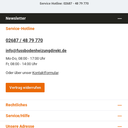
Service Hotline: 02687 - 48 79 770
Newsletter
Service-Hotline
02687 / 48 79 770
info@fussbodenheizungdirekt.de
Mo-Do, 08:00 - 17:00 Uhr
Fr, 08:00 - 14:00 Uhr
Oder über unser
Kontaktformular
.
Vertrag widerrufen
Rechtliches
Service/Hilfe
Unsere Adresse