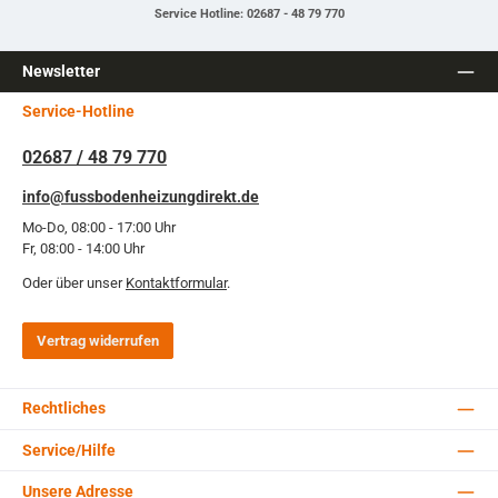
Service Hotline: 02687 - 48 79 770
Newsletter
Service-Hotline
02687 / 48 79 770
info@fussbodenheizungdirekt.de
Mo-Do, 08:00 - 17:00 Uhr
Fr, 08:00 - 14:00 Uhr
Oder über unser
Kontaktformular
.
Vertrag widerrufen
Rechtliches
Service/Hilfe
Unsere Adresse