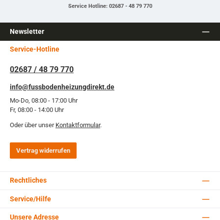
Service Hotline: 02687 - 48 79 770
Newsletter
Service-Hotline
02687 / 48 79 770
info@fussbodenheizungdirekt.de
Mo-Do, 08:00 - 17:00 Uhr
Fr, 08:00 - 14:00 Uhr
Oder über unser
Kontaktformular
.
Vertrag widerrufen
Rechtliches
Service/Hilfe
Unsere Adresse