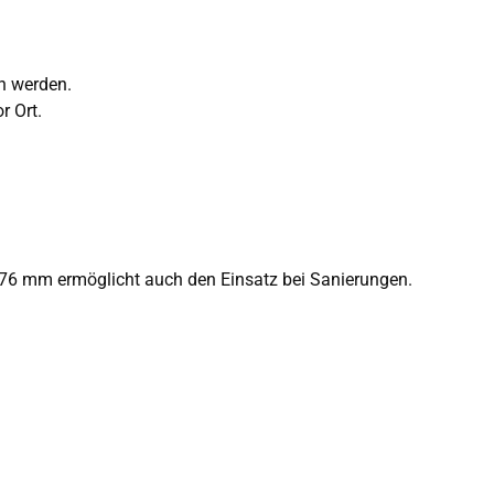
n werden.
r Ort.
. 76 mm ermöglicht auch den Einsatz bei Sanierungen.