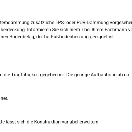
ystemdämmung zusätzliche EPS- oder PUR-Dämmung vorgesehe
überdeckung. Informieren Sie sich hierfür bei Ihrem Fachmann vo
nen Bodenbelag, der für Fußbodenheizung geeignet ist.
d die Tragfähigkeit gegeben ist. Die geringe Aufbauhöhe ab ca
net.
 lässt sich die Konstruktion variabel erweitern.