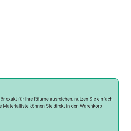
hör exakt für Ihre Räume ausreichen, nutzen Sie einfach
e Materialliste können Sie direkt in den Warenkorb