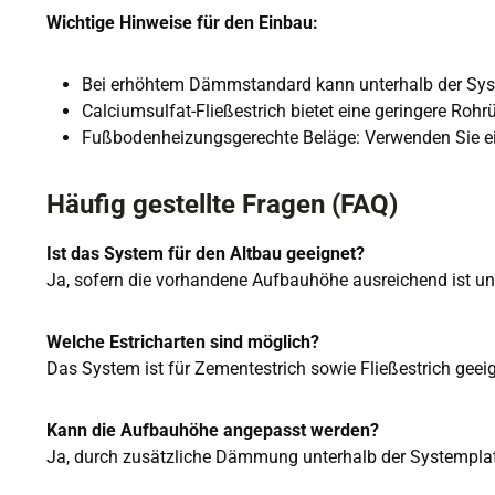
Wichtige Hinweise für den Einbau:
Bei erhöhtem Dämmstandard kann unterhalb der S
Calciumsulfat-Fließestrich bietet eine geringere Rohr
Fußbodenheizungsgerechte Beläge: Verwenden Sie ei
Häufig gestellte Fragen (FAQ)
Ist das System für den Altbau geeignet?
Ja, sofern die vorhandene Aufbauhöhe ausreichend ist un
Welche Estricharten sind möglich?
Das System ist für Zementestrich sowie Fließestrich geeig
Kann die Aufbauhöhe angepasst werden?
Ja, durch zusätzliche Dämmung unterhalb der Systemplatte