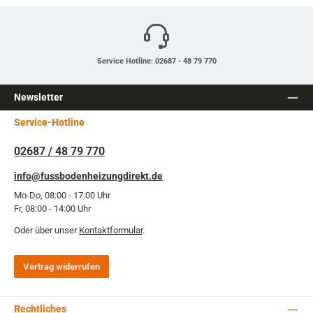
Service Hotline: 02687 - 48 79 770
Newsletter
Service-Hotline
02687 / 48 79 770
info@fussbodenheizungdirekt.de
Mo-Do, 08:00 - 17:00 Uhr
Fr, 08:00 - 14:00 Uhr
Oder über unser
Kontaktformular
.
Vertrag widerrufen
Rechtliches