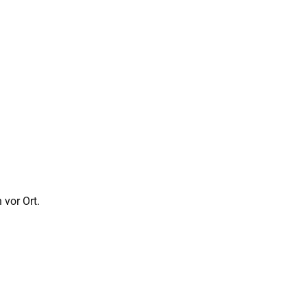
 vor Ort.