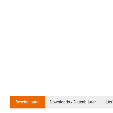
Beschreibung
Downloads / Datenblätter
Lie