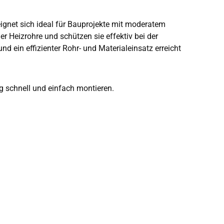
gnet sich ideal für Bauprojekte mit moderatem
 Heizrohre und schützen sie effektiv bei der
 ein effizienter Rohr- und Materialeinsatz erreicht
g schnell und einfach montieren.