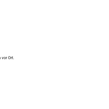
 vor Ort.