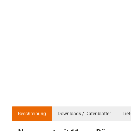
Beschreibung
Downloads / Datenblätter
Lie