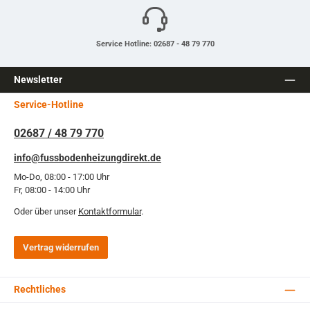
Service Hotline: 02687 - 48 79 770
Newsletter
Service-Hotline
02687 / 48 79 770
info@fussbodenheizungdirekt.de
Mo-Do, 08:00 - 17:00 Uhr
Fr, 08:00 - 14:00 Uhr
Oder über unser
Kontaktformular
.
Vertrag widerrufen
Rechtliches