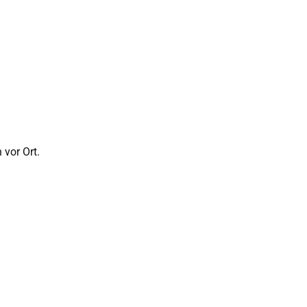
 vor Ort.