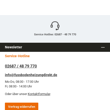
Service Hotline: 02687 - 48 79 770
Newsletter
Service-Hotline
02687 / 48 79 770
info@fussbodenheizungdirekt.de
Mo-Do, 08:00 - 17:00 Uhr
Fr, 08:00 - 14:00 Uhr
Oder über unser
Kontaktformular
.
Vertrag widerrufen