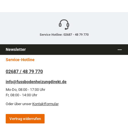
Service Hotline: 02687 - 48 79 770
Newsletter
Service-Hotline
02687 / 48 79 770
info@fussbodenheizungdirekt.de
Mo-Do, 08:00 - 17:00 Uhr
Fr, 08:00 - 14:00 Uhr
Oder über unser
Kontaktformular
.
Vertrag widerrufen