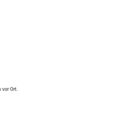
 vor Ort.