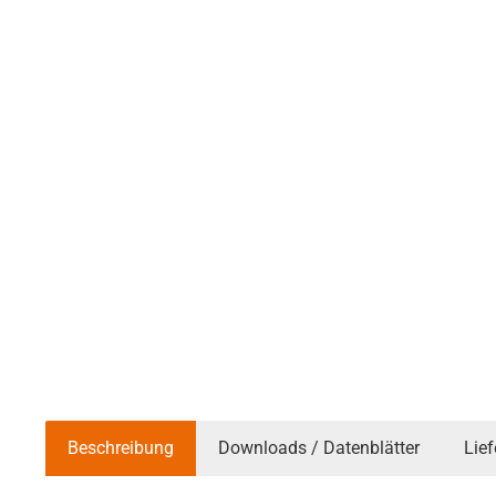
Beschreibung
Downloads / Datenblätter
Lie