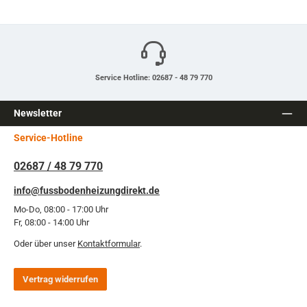
Service Hotline: 02687 - 48 79 770
Newsletter
Service-Hotline
02687 / 48 79 770
info@fussbodenheizungdirekt.de
Mo-Do, 08:00 - 17:00 Uhr
Fr, 08:00 - 14:00 Uhr
Oder über unser
Kontaktformular
.
Vertrag widerrufen