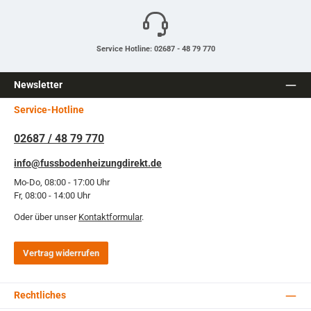
Service Hotline: 02687 - 48 79 770
Newsletter
Service-Hotline
02687 / 48 79 770
info@fussbodenheizungdirekt.de
Mo-Do, 08:00 - 17:00 Uhr
Fr, 08:00 - 14:00 Uhr
Oder über unser
Kontaktformular
.
Vertrag widerrufen
Rechtliches