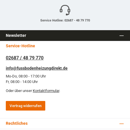
Service Hotline: 02687 - 48 79 770
Newsletter
Service-Hotline
02687 / 48 79 770
info@fussbodenheizungdirekt.de
Mo-Do, 08:00 - 17:00 Uhr
Fr, 08:00 - 14:00 Uhr
Oder über unser
Kontaktformular
.
Vertrag widerrufen
Rechtliches