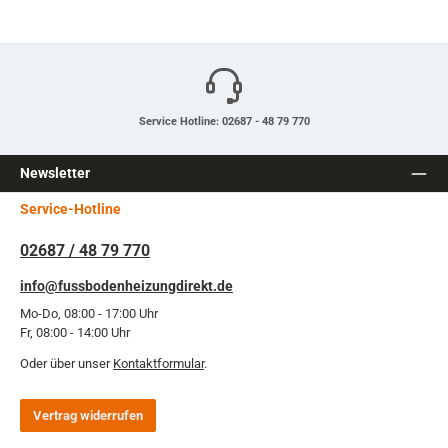
Service Hotline: 02687 - 48 79 770
Newsletter
Service-Hotline
02687 / 48 79 770
info@fussbodenheizungdirekt.de
Mo-Do, 08:00 - 17:00 Uhr
Fr, 08:00 - 14:00 Uhr
Oder über unser
Kontaktformular
.
Vertrag widerrufen