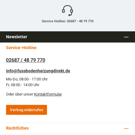
Service Hotline: 02687 - 48 79 770
Newsletter
Service-Hotline
02687 / 48 79 770
info@fussbodenheizungdirekt.de
Mo-Do, 08:00 - 17:00 Uhr
Fr, 08:00 - 14:00 Uhr
Oder über unser
Kontaktformular
.
Vertrag widerrufen
Rechtliches