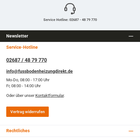
Service Hotline: 02687 - 48 79 770
Newsletter
Service-Hotline
02687 / 48 79 770
info@fussbodenheizungdirekt.de
Mo-Do, 08:00 - 17:00 Uhr
Fr, 08:00 - 14:00 Uhr
Oder über unser
Kontaktformular
.
Vertrag widerrufen
Rechtliches