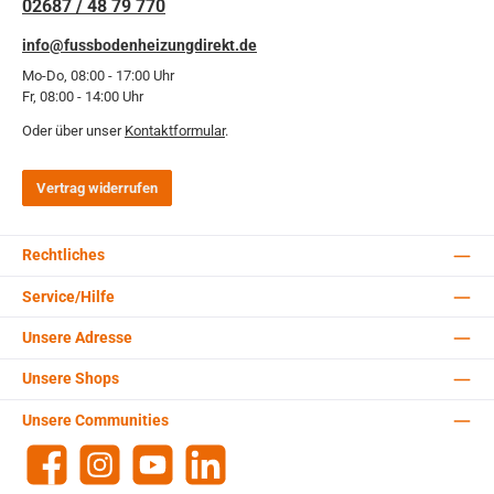
02687 / 48 79 770
info@fussbodenheizungdirekt.de
Mo-Do, 08:00 - 17:00 Uhr
Fr, 08:00 - 14:00 Uhr
Oder über unser
Kontaktformular
.
Vertrag widerrufen
Rechtliches
Service/Hilfe
Unsere Adresse
Unsere Shops
Unsere Communities
Facebook
Instagram
YouTube
LinkedIn