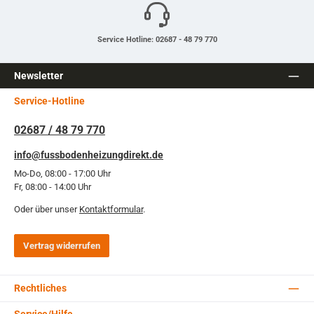
Service Hotline: 02687 - 48 79 770
Newsletter
Service-Hotline
02687 / 48 79 770
info@fussbodenheizungdirekt.de
Mo-Do, 08:00 - 17:00 Uhr
Fr, 08:00 - 14:00 Uhr
Oder über unser
Kontaktformular
.
Vertrag widerrufen
Rechtliches