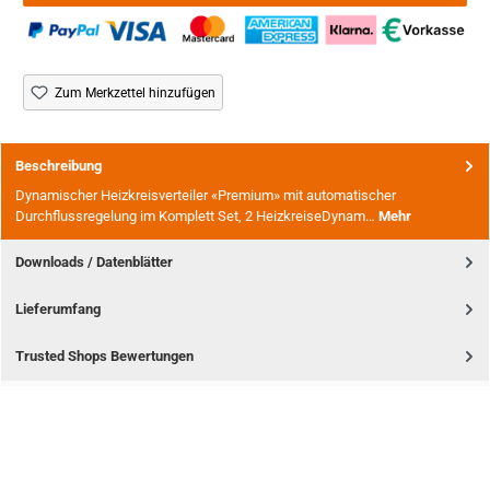
Zum Merkzettel hinzufügen
Beschreibung
Dynamischer Heizkreisverteiler «Premium» mit automatischer
Durchflussregelung im Komplett Set, 2 HeizkreiseDynam…
Mehr
Downloads / Datenblätter
Lieferumfang
Trusted Shops Bewertungen