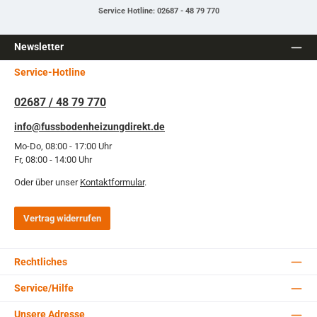
Service Hotline: 02687 - 48 79 770
Newsletter
Service-Hotline
02687 / 48 79 770
info@fussbodenheizungdirekt.de
Mo-Do, 08:00 - 17:00 Uhr
Fr, 08:00 - 14:00 Uhr
Oder über unser
Kontaktformular
.
Vertrag widerrufen
Rechtliches
Service/Hilfe
Unsere Adresse