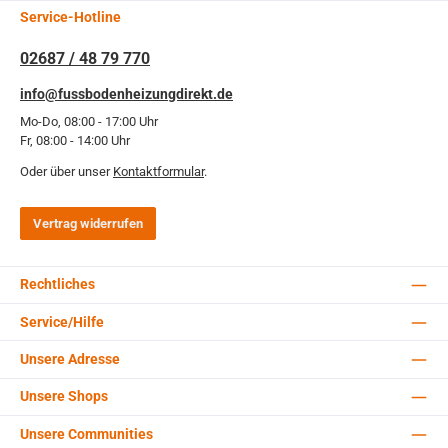
Service-Hotline
02687 / 48 79 770
info@fussbodenheizungdirekt.de
Mo-Do, 08:00 - 17:00 Uhr
Fr, 08:00 - 14:00 Uhr
Oder über unser
Kontaktformular
.
Vertrag widerrufen
Rechtliches
Service/Hilfe
Unsere Adresse
Unsere Shops
Unsere Communities