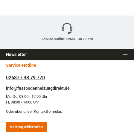
Service Hotline: 02687 - 48 79 770
Newsletter
Service-Hotline
02687 / 48 79 770
info@fussbodenheizungdirekt.de
Mo-Do, 08:00 - 17:00 Uhr
Fr, 08:00 - 14:00 Uhr
Oder über unser
Kontaktformular
.
Vertrag widerrufen