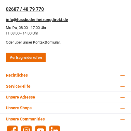
02687 / 48 79 770
info@fussbodenheizungdirekt.de
Mo-Do, 08:00 - 17:00 Uhr
Fr, 08:00 - 14:00 Uhr
Oder über unser
Kontaktformular
.
Vertrag widerrufen
Rechtliches
Service/Hilfe
Unsere Adresse
Unsere Shops
Unsere Communities