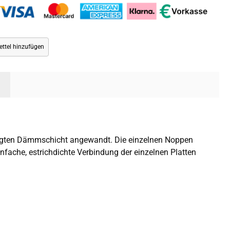
ttel hinzufügen
rlegten Dämmschicht angewandt. Die einzelnen Noppen
nfache, estrichdichte Verbindung der einzelnen Platten