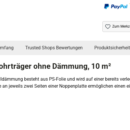
Zum Merkze
umfang
Trusted Shops Bewertungen
Produktsicherheit
ohrträger ohne Dämmung, 10 m²
alldämmung besteht aus PS-Folie und wird auf einer bereits ve
 an jeweils zwei Seiten einer Noppenplatte ermöglichen einen ei