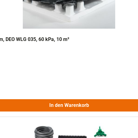
, DEO WLG 035, 60 kPa, 10 m²
In den Warenkorb