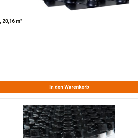
 20,16 m²
In den Warenkorb