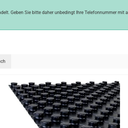
delt. Geben Sie bitte daher unbedingt Ihre Telefonnummer mit a
uch