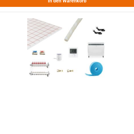
In den Warenkorb