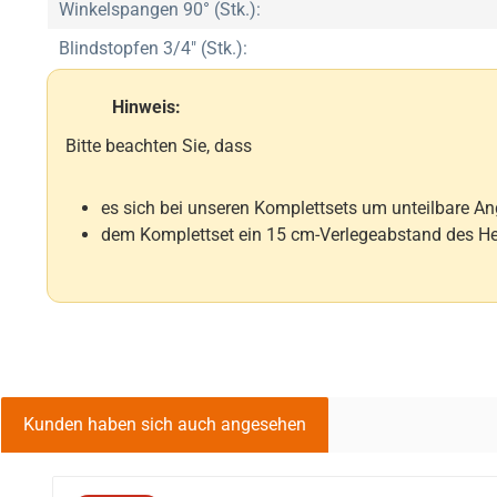
Winkelspangen 90° (Stk.):
Blindstopfen 3/4" (Stk.):
Hinweis:
Bitte beachten Sie, dass
es sich bei unseren Komplettsets um unteilbare 
dem Komplettset ein 15 cm-Verlegeabstand des He
Kunden haben sich auch angesehen
Produktgalerie überspringen