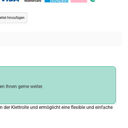
ttel hinzufügen
fen Ihnen gerne weiter.
n der Klettrolle und ermöglicht eine flexible und einfache