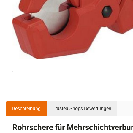
Beschreibung
Trusted Shops Bewertungen
Rohrschere für Mehrschichtverbun