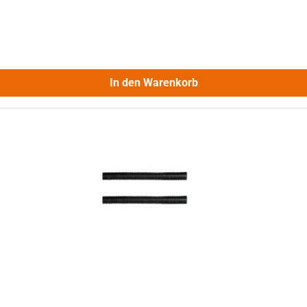
In den Warenkorb