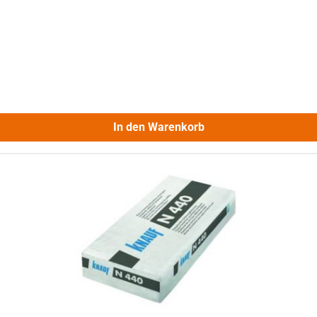
In den Warenkorb