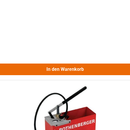
In den Warenkorb