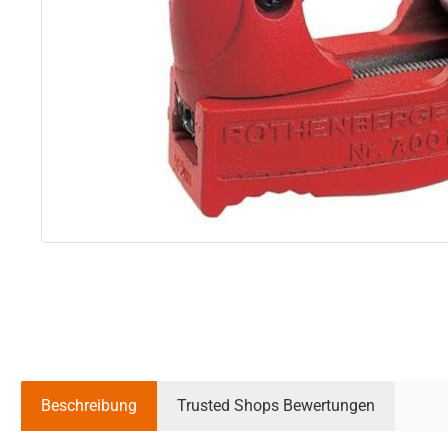
Beschreibung
Trusted Shops Bewertungen