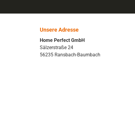
Unsere Adresse
Home Perfect GmbH
Sälzerstraße 24
56235 Ransbach-Baumbach