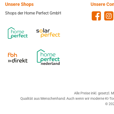
Unsere Shops
Unsere Co
Shops der Home Perfect GmbH
Facebook
Insta
Alle Preise inkl. gesetzl.
Qualität aus Menschenhand: Auch wenn wir moderne KI-Tools 
© 202