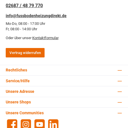
02687 / 48 79 770
info@fussbodenheizungdirekt.de
Mo-Do, 08:00 - 17:00 Uhr
Fr, 08:00 - 14:00 Uhr
Oder über unser
Kontaktformular
.
Vertrag widerrufen
Rechtliches
Service/Hilfe
Unsere Adresse
Unsere Shops
Unsere Communities
Facebook
Instagram
YouTube
LinkedIn