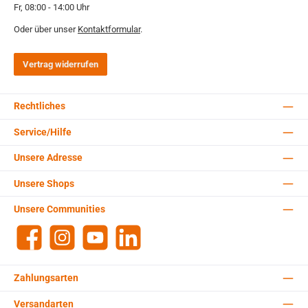
Fr, 08:00 - 14:00 Uhr
Oder über unser
Kontaktformular
.
Vertrag widerrufen
Rechtliches
Service/Hilfe
Unsere Adresse
Unsere Shops
Unsere Communities
Facebook
Instagram
YouTube
LinkedIn
Zahlungsarten
Versandarten